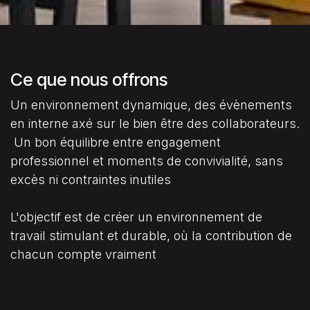
Ce que nous offrons
Un environnement dynamique, des évènements
en interne axé sur le bien être des collaborateurs.
Un bon équilibre entre engagement
professionnel et moments de convivialité, sans
excès ni contraintes inutiles
L'objectif est de créer un environnement de
travail stimulant et durable, où la contribution de
chacun compte vraiment