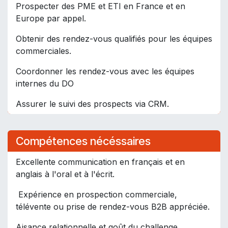
Prospecter des PME et ETI en France et en
Europe par appel.
Obtenir des rendez-vous qualifiés pour les équipes
commerciales. ​
Coordonner les rendez-vous avec les équipes
internes du DO
Assurer le suivi des prospects via CRM.
Compétences nécéssaires
Excellente communication en français et en
anglais à l'oral et à l'écrit.
Expérience en prospection commerciale,
télévente ou prise de rendez-vous B2B appréciée.
Aisance relationnelle et goût du challenge.