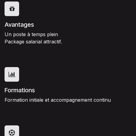
Avantages
Un poste à temps plein
Package salarial attractif.
Formations
Formation initiale et accompagnement continu