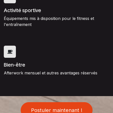
Activité sportive
Équipements mis à disposition pour le fitness et
l'entraînement
Bien-être
Afterwork mensuel et autres avantages réservés
Postuler maintenant !