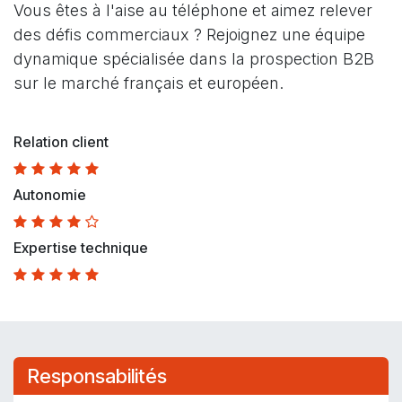
Vous êtes à l'aise au téléphone et aimez relever
des défis commerciaux ? Rejoignez une équipe
dynamique spécialisée dans la prospection B2B
sur le marché français et européen.
Relation client
Autonomie
Expertise technique
Responsabilités