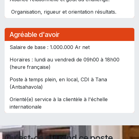
Organisation, rigueur et orientation résultats.
Agréable d'avoir
Salaire de base : 1.000.000 Ar net
Horaires : lundi au vendredi de 09h00 à 18h00
(heure française)
Poste à temps plein, en local, CDI à Tana
(Antsahavola)
Orienté(e) service à la clientèle à l'échelle
internationale
Qu'est-ce qui rend ce poste